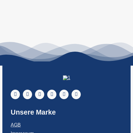
Unsere Marke
AGB