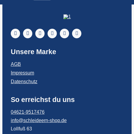
Unsere Marke
AGB
Impressum
Datenschutz
So erreichst du uns
04621-9517476
info@schleideern-shop.de
Lollfuß 63