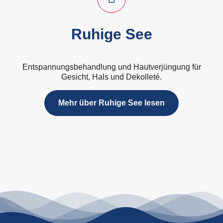
Ruhige See
Entspannungsbehandlung und Hautverjüngung für
Gesicht, Hals und Dekolleté.
Mehr über Ruhige See lesen