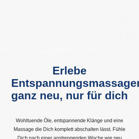
Erlebe
Entspannungsmassage
ganz neu, nur für dich
Wohltuende Öle, entspannende Klänge und eine
Massage die Dich komplett abschalten lässt. Fühle
Dich nach einer anstrengenden Woche wie neu