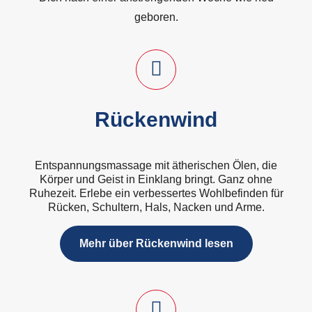
geboren.
Rückenwind
Entspannungsmassage mit ätherischen Ölen, die
Körper und Geist in Einklang bringt. Ganz ohne
Ruhezeit. Erlebe ein verbessertes Wohlbefinden für
Rücken, Schultern, Hals, Nacken und Arme.
Mehr über Rückenwind lesen